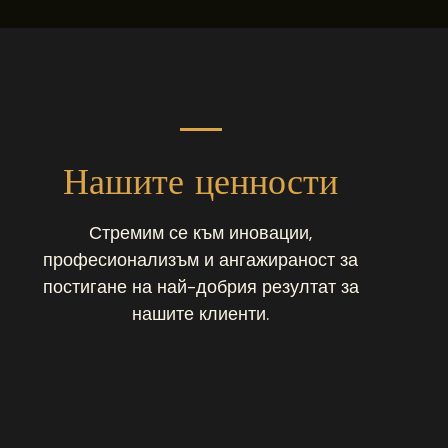
Нашите ценности
Стремим се към иновации,
професионализъм и ангажираност за
постигане на най-добрия резултат за
нашите клиенти.