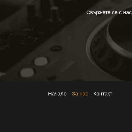
Свържете се с на
Начало
За нас
Контакт