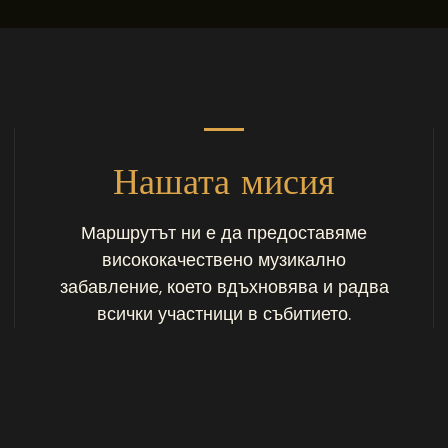
Нашата мисия
Маршрутът ни е да предоставяме
висококачествено музикално
забавление, което вдъхновява и радва
всички участници в събитието.